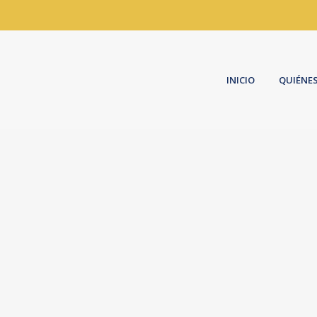
INICIO
QUIÉNE