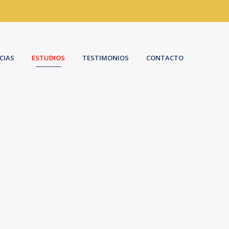
CIAS
ESTUDIOS
TESTIMONIOS
CONTACTO