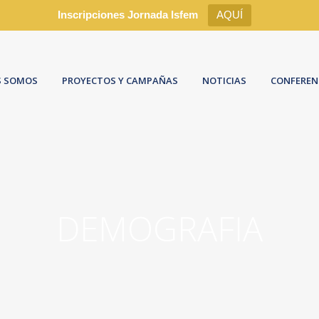
Inscripciones Jornada Isfem
AQUÍ
S SOMOS
PROYECTOS Y CAMPAÑAS
NOTICIAS
CONFEREN
DEMOGRAFIA