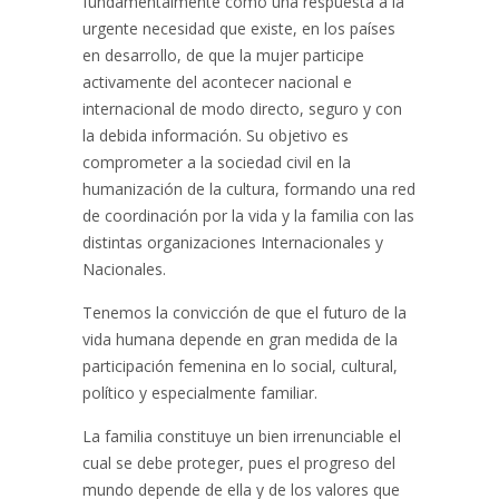
fundamentalmente como una respuesta a la
urgente necesidad que existe, en los países
en desarrollo, de que la mujer participe
activamente del acontecer nacional e
internacional de modo directo, seguro y con
la debida información. Su objetivo es
comprometer a la sociedad civil en la
humanización de la cultura, formando una red
de coordinación por la vida y la familia con las
distintas organizaciones Internacionales y
Nacionales.
Tenemos la convicción de que el futuro de la
vida humana depende en gran medida de la
participación femenina en lo social, cultural,
político y especialmente familiar.
La familia constituye un bien irrenunciable el
cual se debe proteger, pues el progreso del
mundo depende de ella y de los valores que