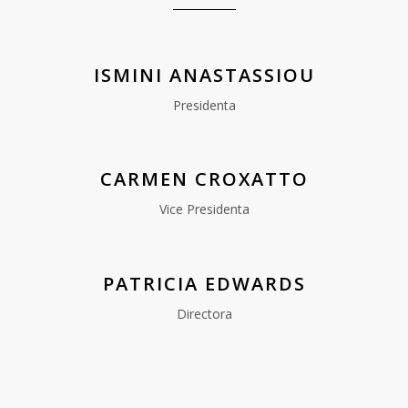
ISMINI ANASTASSIOU
Presidenta
CARMEN CROXATTO
Vice Presidenta
PATRICIA EDWARDS
Directora