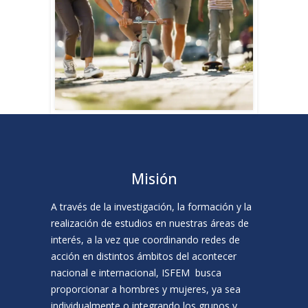
Misión
A través de la investigación, la formación y la
realización de estudios en nuestras áreas de
interés, a la vez que coordinando redes de
acción en distintos ámbitos del acontecer
nacional e internacional, ISFEM busca
proporcionar a hombres y mujeres, ya sea
individualmente o integrando los grupos y