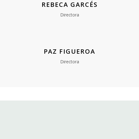
REBECA GARCÉS
Directora
PAZ FIGUEROA
Directora