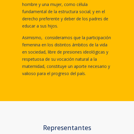
hombre y una mujer, como célula
fundamental de la estructura social; y en el
derecho preferente y deber de los padres de
educar a sus hijos.
Asimismo, consideramos que la participación
femenina en los distintos ámbitos de la vida
en sociedad, libre de presiones ideológicas y
respetuosa de su vocación natural a la
maternidad, constituye un aporte necesario y
valioso para el progreso del país.
Representantes