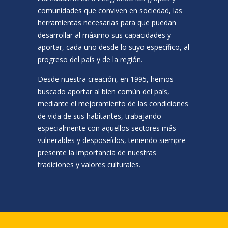
comunidades que conviven en sociedad, las
herramientas necesarias para que puedan
desarrollar al máximo sus capacidades y
aportar, cada uno desde lo suyo específico, al
progreso del país y de la región.
Desde nuestra creación, en 1995, hemos
buscado aportar al bien común del país,
mediante el mejoramiento de las condiciones
de vida de sus habitantes, trabajando
especialmente con aquellos sectores más
vulnerables y desposeídos, teniendo siempre
presente la importancia de nuestras
tradiciones y valores culturales.