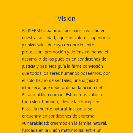
Visión
En ISFEM trabajamos por hacer realidad en
nuestra sociedad, aquellos valores superiores
y universales de cuyo reconocimiento,
protección, promoción y defensa depende el
desarrollo de los pueblos en condiciones de
justicia y paz. Nos guía la firme convicción
que todos los seres humanos poseemos, por
el solo hecho de ser tales, una dignidad
intrínseca, que debe ordenar la acción del
Estado al bien común. Estimamos valiosa
toda vida humana, desde la concepción
hasta la muerte natural, incluso si se
encuentra en condiciones de extrema
vulnerabilidad; creemos en la familia natural,
fundada en la unión matrimonial entre un