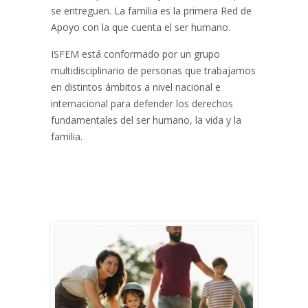
se entreguen. La familia es la primera Red de
Apoyo con la que cuenta el ser humano.
ISFEM está conformado por un grupo
multidisciplinario de personas que trabajamos
en distintos ámbitos a nivel nacional e
internacional para defender los derechos
fundamentales del ser humano, la vida y la
familia.