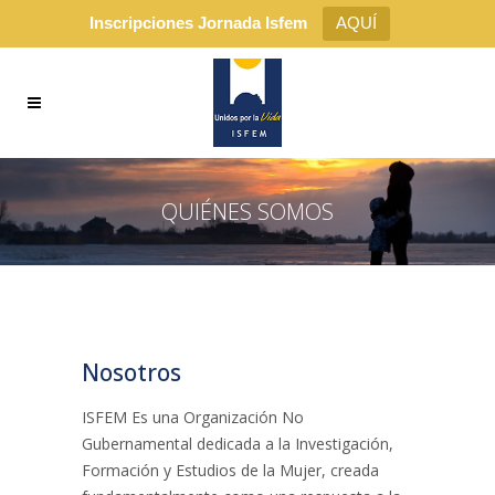
Inscripciones Jornada Isfem
AQUÍ
QUIÉNES SOMOS
Nosotros
ISFEM Es una Organización No
Gubernamental dedicada a la Investigación,
Formación y Estudios de la Mujer, creada