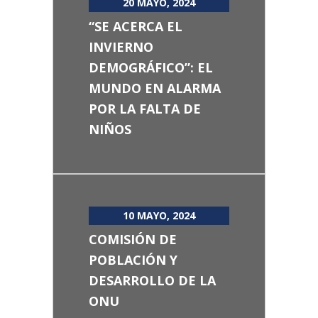
20 MAYO, 2024
“SE ACERCA EL
INVIERNO
DEMOGRÁFICO”: EL
MUNDO EN ALARMA
POR LA FALTA DE
NIÑOS
10 MAYO, 2024
COMISIÓN DE
POBLACIÓN Y
DESARROLLO DE LA
ONU