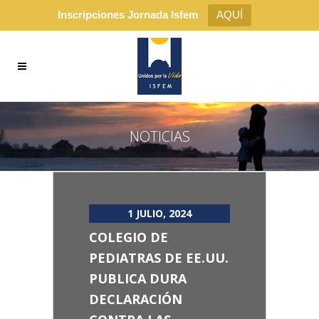
Inscripciones Jornada Isfem
AQUÍ
NOTICIAS
1 JULIO, 2024
COLEGIO DE
PEDIATRAS DE EE.UU.
PUBLICA DURA
DECLARACIÓN