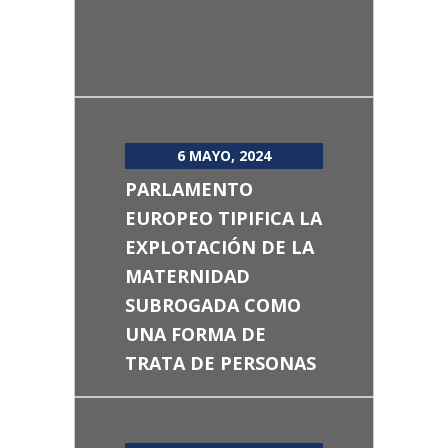
6 MAYO, 2024
PARLAMENTO
EUROPEO TIPIFICA LA
EXPLOTACIÓN DE LA
MATERNIDAD
SUBROGADA COMO
UNA FORMA DE
TRATA DE PERSONAS