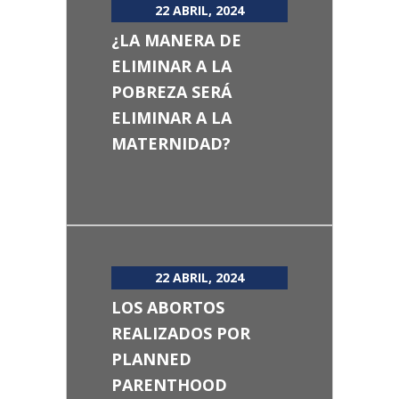
22 ABRIL, 2024
¿LA MANERA DE
ELIMINAR A LA
POBREZA SERÁ
ELIMINAR A LA
MATERNIDAD?
22 ABRIL, 2024
LOS ABORTOS
REALIZADOS POR
PLANNED
PARENTHOOD