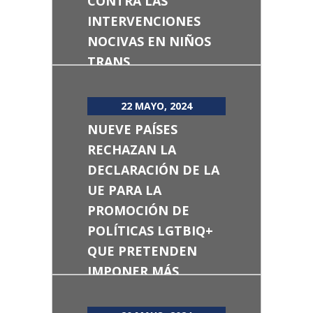
CONTRA LAS
INTERVENCIONES
NOCIVAS EN NIÑOS
TRANS
22 MAYO, 2024
NUEVE PAÍSES
RECHAZAN LA
DECLARACIÓN DE LA
UE PARA LA
PROMOCIÓN DE
POLÍTICAS LGTBIQ+
QUE PRETENDEN
IMPONER MÁS
IDEOLOGÍA DE
GÉNERO