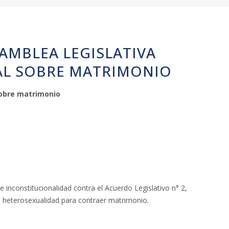
AMBLEA LEGISLATIVA
AL SOBRE MATRIMONIO
sobre matrimonio
inconstitucionalidad contra el Acuerdo Legislativo n° 2,
la heterosexualidad para contraer matrimonio.