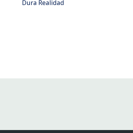
Dura Realidad