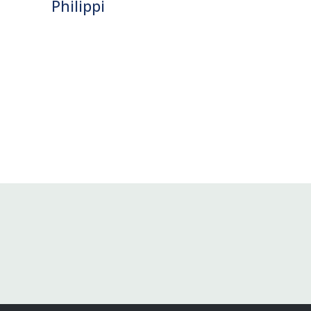
Philippi