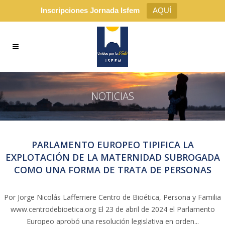
Inscripciones Jornada Isfem
AQUÍ
NOTICIAS
PARLAMENTO EUROPEO TIPIFICA LA
EXPLOTACIÓN DE LA MATERNIDAD SUBROGADA
COMO UNA FORMA DE TRATA DE PERSONAS
Por Jorge Nicolás Lafferriere Centro de Bioética, Persona y Familia
www.centrodebioetica.org El 23 de abril de 2024 el Parlamento
Europeo aprobó una resolución legislativa en orden...