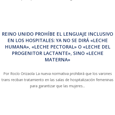
REINO UNIDO PROHÍBE EL LENGUAJE INCLUSIVO
EN LOS HOSPITALES: YA NO SE DIRÁ «LECHE
HUMANA», «LECHE PECTORAL» O «LECHE DEL
PROGENITOR LACTANTE», SINO «LECHE
MATERNA»
Por Rocío Orizaola La nueva normativa prohibirá que los varones
trans reciban tratamiento en las salas de hospitalización femeninas
para garantizar que las mujeres...