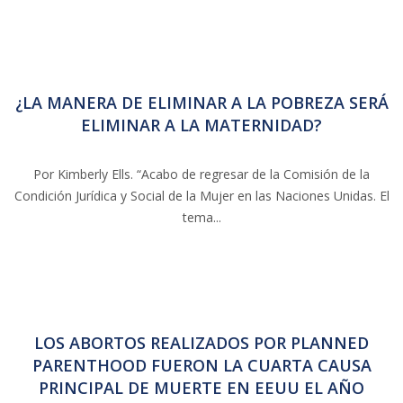
¿LA MANERA DE ELIMINAR A LA POBREZA SERÁ
ELIMINAR A LA MATERNIDAD?
Por Kimberly Ells. “Acabo de regresar de la Comisión de la
Condición Jurídica y Social de la Mujer en las Naciones Unidas. El
tema...
LOS ABORTOS REALIZADOS POR PLANNED
PARENTHOOD FUERON LA CUARTA CAUSA
PRINCIPAL DE MUERTE EN EEUU EL AÑO