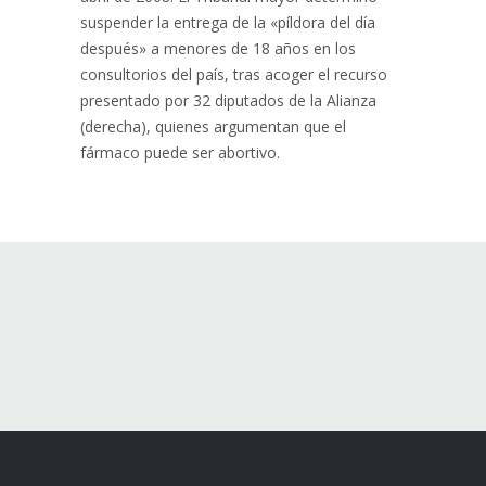
suspender la entrega de la «píldora del día
después» a menores de 18 años en los
consultorios del país, tras acoger el recurso
presentado por 32 diputados de la Alianza
(derecha), quienes argumentan que el
fármaco puede ser abortivo.