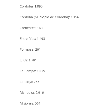
Córdoba: 1.895
Córdoba (Municipio de Córdoba): 1.156
Corrientes: 163
Entre Ríos: 1.493
Formosa: 261
Jujuy: 1.701
La Pampa: 1.075
La Rioja: 755
Mendoza: 2.916
Misiones: 561