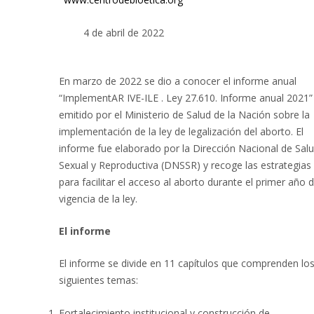
4 de abril de 2022
En marzo de 2022 se dio a conocer el informe anual
“ImplementAR IVE-ILE . Ley 27.610. Informe anual 2021”
emitido por el Ministerio de Salud de la Nación sobre la
implementación de la ley de legalización del aborto. El
informe fue elaborado por la Dirección Nacional de Sal
Sexual y Reproductiva (DNSSR) y recoge las estrategias
para facilitar el acceso al aborto durante el primer año 
vigencia de la ley.
El informe
El informe se divide en 11 capítulos que comprenden lo
siguientes temas:
Fortalecimiento institucional y construcción de