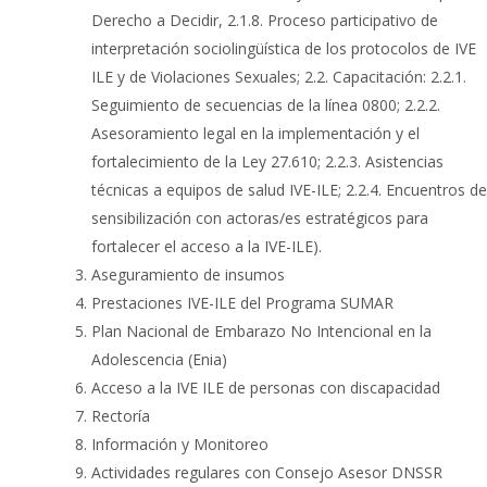
Derecho a Decidir, 2.1.8. Proceso participativo de
interpretación sociolingüística de los protocolos de IVE
ILE y de Violaciones Sexuales; 2.2. Capacitación: 2.2.1.
Seguimiento de secuencias de la línea 0800; 2.2.2.
Asesoramiento legal en la implementación y el
fortalecimiento de la Ley 27.610; 2.2.3. Asistencias
técnicas a equipos de salud IVE-ILE; 2.2.4. Encuentros de
sensibilización con actoras/es estratégicos para
fortalecer el acceso a la IVE-ILE).
Aseguramiento de insumos
Prestaciones IVE-ILE del Programa SUMAR
Plan Nacional de Embarazo No Intencional en la
Adolescencia (Enia)
Acceso a la IVE ILE de personas con discapacidad
Rectoría
Información y Monitoreo
Actividades regulares con Consejo Asesor DNSSR