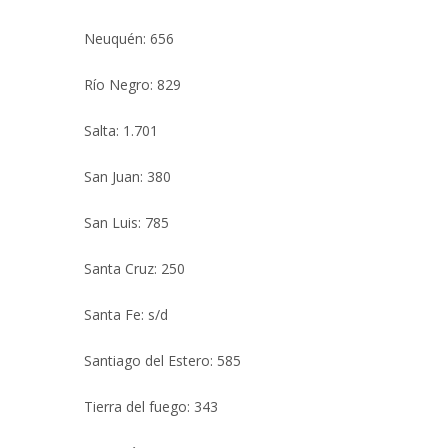
Neuquén: 656
Río Negro: 829
Salta: 1.701
San Juan: 380
San Luis: 785
Santa Cruz: 250
Santa Fe: s/d
Santiago del Estero: 585
Tierra del fuego: 343