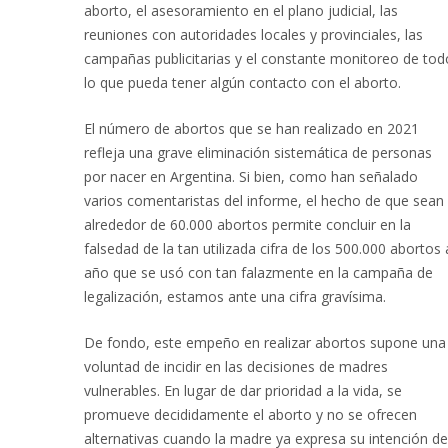
aborto, el asesoramiento en el plano judicial, las
reuniones con autoridades locales y provinciales, las
campañas publicitarias y el constante monitoreo de tod
lo que pueda tener algún contacto con el aborto.
El número de abortos que se han realizado en 2021
refleja una grave eliminación sistemática de personas
por nacer en Argentina. Si bien, como han señalado
varios comentaristas del informe, el hecho de que sean
alrededor de 60.000 abortos permite concluir en la
falsedad de la tan utilizada cifra de los 500.000 abortos 
año que se usó con tan falazmente en la campaña de
legalización, estamos ante una cifra gravísima.
De fondo, este empeño en realizar abortos supone una
voluntad de incidir en las decisiones de madres
vulnerables. En lugar de dar prioridad a la vida, se
promueve decididamente el aborto y no se ofrecen
alternativas cuando la madre ya expresa su intención de