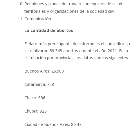
Reuniones y planes de trabajo con equipos de salud
territoriales y organizaciones de la sociedad civil
Comunicación
La cantidad de abortos
El dato más preocupante del informe es el que indica q
se realizaron 59.348 abortos durante el año 2021. En la
distribución por provincias, los datos son los siguientes
Buenos Aires: 26.500
Catamarca: 728
Chaco: 686
Chubut: 920
Ciudad de Buenos Aires: 8.847