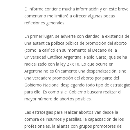
El informe contiene mucha información y en este breve
comentario me limitaré a ofrecer algunas pocas
reflexiones generales.
En primer lugar, se advierte con claridad la existencia de
una auténtica política pública de promoción del aborto
(como la calificó en su momento el Decano de la
Universidad Católica Argentina, Pablo Garat) que se ha
radicalizado con la ley 27.610. Lo que ocurre en
Argentina no es únicamente una despenalización, sino
una verdadera promoción del aborto por parte del
Gobierno Nacional desplegando todo tipo de estrategia
para ello. Es como si el Gobierno buscara realizar el
mayor número de abortos posibles.
Las estrategias para realizar abortos van desde la
compra de insumos y pastillas, la capacitación de los
profesionales, la alianza con grupos promotores del