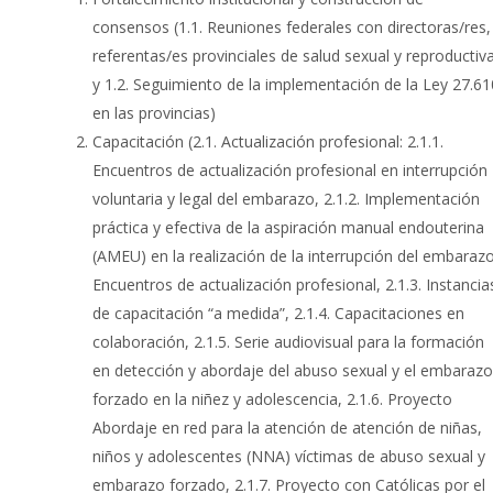
consensos (1.1. Reuniones federales con directoras/res,
referentas/es provinciales de salud sexual y reproductiv
y 1.2. Seguimiento de la implementación de la Ley 27.61
en las provincias)
Capacitación (2.1. Actualización profesional: 2.1.1.
Encuentros de actualización profesional en interrupción
voluntaria y legal del embarazo, 2.1.2. Implementación
práctica y efectiva de la aspiración manual endouterina
(AMEU) en la realización de la interrupción del embarazo
Encuentros de actualización profesional, 2.1.3. Instancia
de capacitación “a medida”, 2.1.4. Capacitaciones en
colaboración, 2.1.5. Serie audiovisual para la formación
en detección y abordaje del abuso sexual y el embarazo
forzado en la niñez y adolescencia, 2.1.6. Proyecto
Abordaje en red para la atención de atención de niñas,
niños y adolescentes (NNA) víctimas de abuso sexual y
embarazo forzado, 2.1.7. Proyecto con Católicas por el