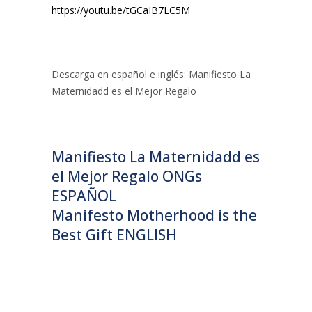
https://youtu.be/tGCaIB7LC5M
Descarga en español e inglés: Manifiesto La
Maternidadd es el Mejor Regalo
Manifiesto La Maternidadd es
el Mejor Regalo ONGs
ESPAÑOL
Manifesto Motherhood is the
Best Gift ENGLISH