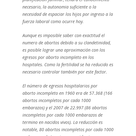
necesario, la autonomia suficiente o la
necesidad de espaciar los hijos por ingreso a la
fuerza laboral como ocurre hoy.
Aunque es imposible saber con exactitud el
numero de abortos debido a su clandetinidad,
es posible lograr una aproximación con los
egresos por aborto incompleto en los
hospitales. Como la fertilidad se ha reducido es
necesario controlar también por este factor.
El número de egresos hospitalarios por
aborto incompleto en 1960 era de 57.368 (166
abortos incompletos por cada 1000
embarazos) y el 2007 de 22.997 (86 abortos
incompletos por cada 1000 embarazos de
termino en nacidos vivos). La reducción es
notable, 80 abortos incompletos por cada 1000