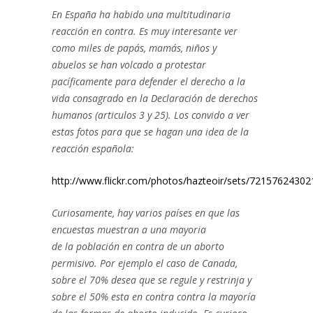
En
España ha habido una multitudinaria
reacción en contra. Es
muy
interesante ver
como miles de papás, mamás, niños y
abuelos se han volcado a protestar
pacíficamente para defender el derecho a la
vida consagrado en la Declaración de derechos
humanos (articulos 3 y 25). Los convido a ver
estas fotos para que se hagan una idea de la
reacción española:
http://www.flickr.com/photos/hazteoir/sets/7215762430
Curiosamente, hay varios países en que las
encuestas muestran a una mayoria
de la población en contra de un aborto
permisivo. Por ejemplo el caso de Canada,
sobre el 70% desea que se regule y restrinja y
sobre el 50% esta en contra contra la mayoría