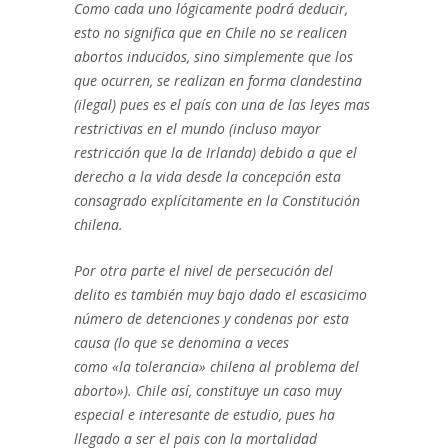
Como cada uno lógicamente podrá deducir,
esto no significa que en Chile no se realicen
abortos inducidos, sino simplemente que los
que ocurren, se realizan en forma clandestina
(ilegal) pues es el país con una de las leyes mas
restrictivas en el mundo (incluso mayor
restricción que la de Irlanda) debido a que el
derecho a la vida desde la concepción esta
consagrado explícitamente en la Constitución
chilena.
Por otra parte el nivel de persecución del
delito es también muy bajo dado el escasicimo
número de detenciones y condenas por esta
causa (lo que se denomina a veces
como «la tolerancia» chilena al problema del
aborto»). Chile así, constituye un caso muy
especial e interesante de estudio, pues ha
llegado a ser el pais con la mortalidad