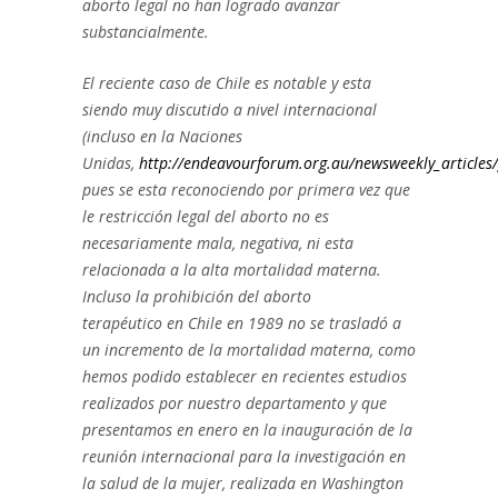
aborto legal no han logrado avanzar
substancialmente.
El reciente caso de Chile es notable y esta
siendo muy discutido a nivel internacional
(incluso en la Naciones
Unidas,
http://endeavourforum.org.au/newsweekly_articles
pues se esta reconociendo por primera vez que
le restricción legal del aborto no es
necesariamente mala, negativa, ni esta
relacionada a la alta mortalidad materna.
Incluso la prohibición del aborto
terapéutico en Chile en 1989 no se trasladó a
un incremento de la mortalidad materna, como
hemos podido establecer en recientes estudios
realizados por nuestro departamento y que
presentamos en enero en la inauguración de la
reunión internacional para la investigación en
la salud de la mujer, realizada en Washington