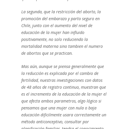
La segunda, que la restricción del aborto, la
promoción del embarazo y parto seguro en
Chile, junto con el aumento del nivel de
educación de la mujer han influido
positivamente, no solo reduciendo la
mortalidad materna sino tambien el numero
de abortos que se practican.
Mas aún, aunque se piensa generalmente que
la reducción es explicada por el cambio de
fertilidad, nuestras investigaciones con datos
de 48 años de registro continuo, muestran que
es el incremento de la educación de la mujer el
que afecta ambos parametros, algo lógico si
pensamos que una mujer con nula o baja
educación dificilmente usara correctamente un
método anticonceptivo, consultar por
planificación familiar, tendra el conocimiento