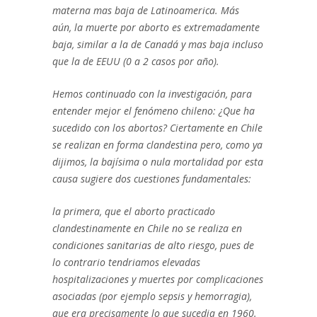
materna mas baja de Latinoamerica. Más
aún, la muerte por aborto es extremadamente
baja, similar a la de Canadá y mas baja incluso
que la de EEUU (0 a 2 casos por año).
Hemos continuado con la investigación, para
entender mejor el fenómeno chileno: ¿Que ha
sucedido con los abortos? Ciertamente en Chile
se realizan en forma clandestina pero, como ya
dijimos, la bajísima o nula mortalidad por esta
causa sugiere dos cuestiones fundamentales:
la primera, que el aborto practicado
clandestinamente en Chile no se realiza en
condiciones sanitarias de alto riesgo, pues de
lo contrario tendriamos elevadas
hospitalizaciones y muertes por complicaciones
asociadas (por ejemplo sepsis y hemorragia),
que era precisamente lo que sucedia en 1960.