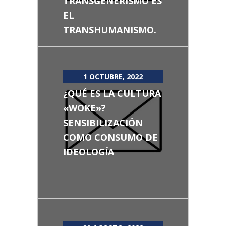
TRANSGENERISMO ES
EL
TRANSHUMANISMO.
1 OCTUBRE, 2022
¿QUÉ ES LA CULTURA
«WOKE»?
SENSIBILIZACIÓN
COMO CONSUMO DE
IDEOLOGÍA