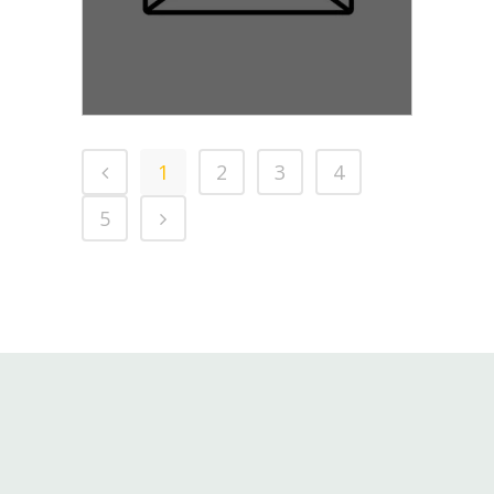
1
2
3
4
5