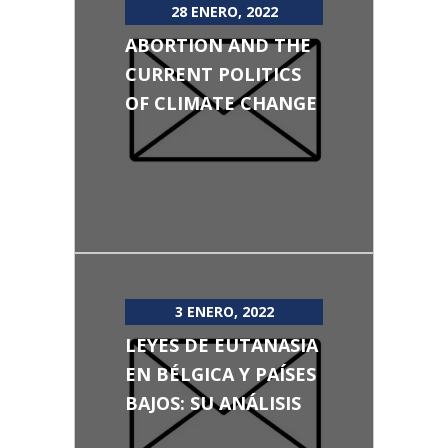
28 ENERO, 2022
ABORTION AND THE
CURRENT POLITICS
OF CLIMATE CHANGE
3 ENERO, 2022
LEYES DE EUTANASIA
EN BÉLGICA Y PAÍSES
BAJOS: SU ANÁLISIS