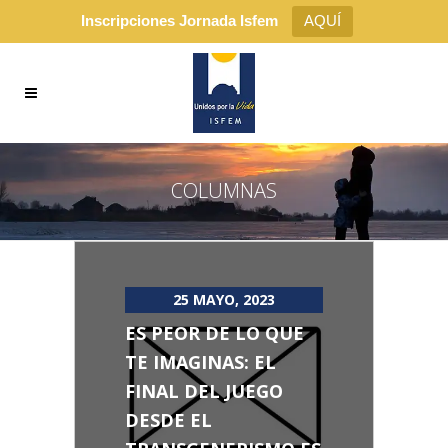
Inscripciones Jornada Isfem
AQUÍ
COLUMNAS
25 MAYO, 2023
ES PEOR DE LO QUE
TE IMAGINAS: EL
FINAL DEL JUEGO
DESDE EL