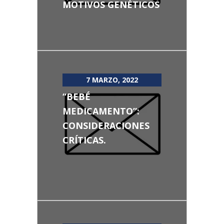
MOTIVOS GENÉTICOS
7 MARZO, 2022
“BEBÉ
MEDICAMENTO”:
CONSIDERACIONES
CRÍTICAS.