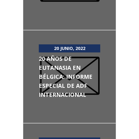
20 JUNIO, 2022
20 AÑOS DE
EUTANASIA EN
BÉLGICA: INFORME
ESPECIAL DE ADF
INTERNACIONAL