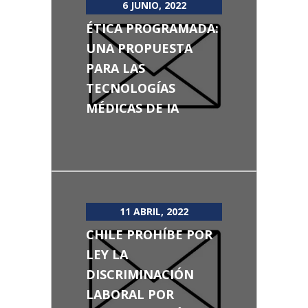
6 JUNIO, 2022
ÉTICA PROGRAMADA:
UNA PROPUESTA
PARA LAS
TECNOLOGÍAS
MÉDICAS DE IA
11 ABRIL, 2022
CHILE PROHÍBE POR
LEY LA
DISCRIMINACIÓN
LABORAL POR