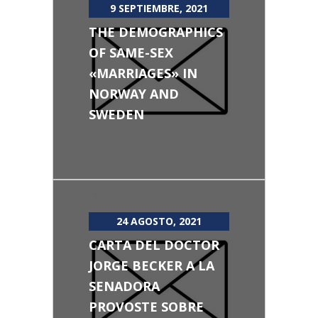
9 SEPTIEMBRE, 2021
THE DEMOGRAPHICS
OF SAME-SEX
«MARRIAGES» IN
NORWAY AND
SWEDEN
24 AGOSTO, 2021
CARTA DEL DOCTOR
JORGE BECKER A LA
SENADORA
PROVOSTE SOBRE