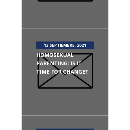
13 SEPTIEMBRE, 2021
HOMOSEXUAL
PARENTING: IS IT
TIME FOR CHANGE?