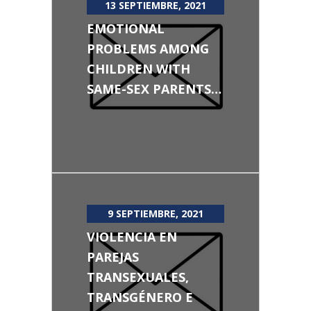
13 SEPTIEMBRE, 2021
EMOTIONAL
PROBLEMS AMONG
CHILDREN WITH
SAME-SEX PARENTS…
9 SEPTIEMBRE, 2021
VIOLENCIA EN
PAREJAS
TRANSEXUALES,
TRANSGÉNERO E