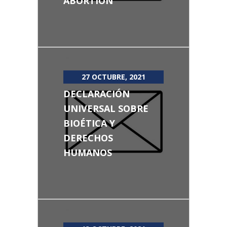
ABORTION
27 OCTUBRE, 2021
DECLARACIÓN
UNIVERSAL SOBRE
BIOÉTICA Y
DERECHOS
HUMANOS