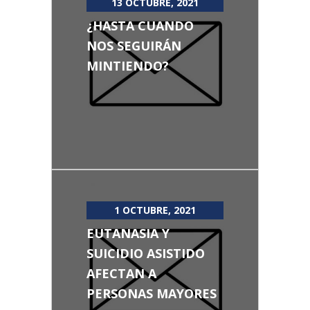
13 OCTUBRE, 2021
¿HASTA CUANDO
NOS SEGUIRÁN
MINTIENDO?
1 OCTUBRE, 2021
EUTANASIA Y
SUICIDIO ASISTIDO
AFECTAN A
PERSONAS MAYORES