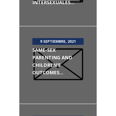
INTERSEXUALES…
9 SEPTIEMBRE, 2021
SAME-SEX
PARENTING AND
CHILDREN’S
OUTCOMES…