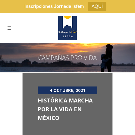
Inscripciones Jornada Isfem
AQUÍ
CAMPAÑAS PRO VIDA
4 OCTUBRE, 2021
HISTÓRICA MARCHA
POR LA VIDA EN
MÉXICO