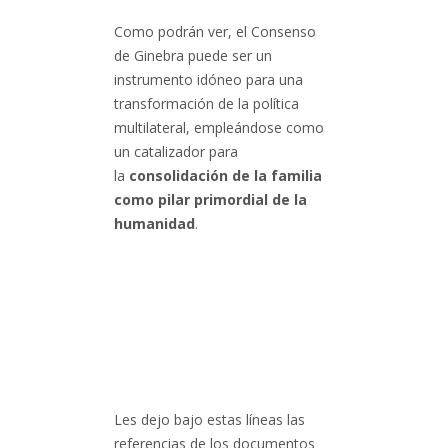
Como podrán ver, el Consenso
de Ginebra puede ser un
instrumento idóneo para una
transformación de la política
multilateral, empleándose como
un catalizador para
la
consolidación de la familia
como pilar primordial de la
humanidad
.
Les dejo bajo estas líneas las
referencias de los documentos