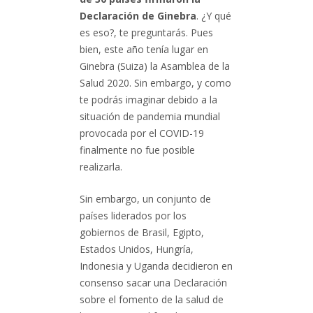
Declaración de Ginebra
. ¿Y qué
es eso?, te preguntarás. Pues
bien, este año tenía lugar en
Ginebra (Suiza) la Asamblea de la
Salud 2020. Sin embargo, y como
te podrás imaginar debido a la
situación de pandemia mundial
provocada por el COVID-19
finalmente no fue posible
realizarla.
Sin embargo, un conjunto de
países liderados por los
gobiernos de Brasil, Egipto,
Estados Unidos, Hungría,
Indonesia y Uganda decidieron en
consenso sacar una Declaración
sobre el fomento de la salud de