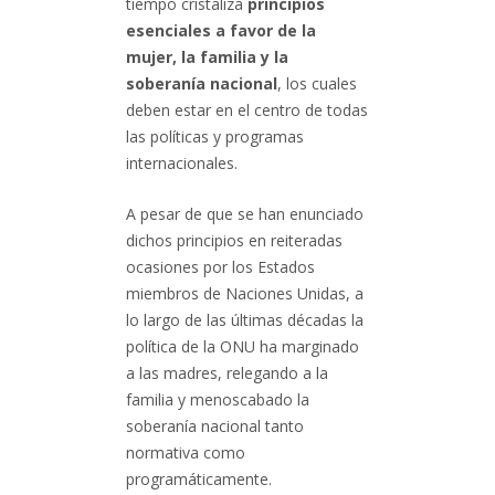
tiempo cristaliza
principios
esenciales a favor de la
mujer, la familia y la
soberanía nacional
, los cuales
deben estar en el centro de todas
las políticas y programas
internacionales.
A pesar de que se han enunciado
dichos principios en reiteradas
ocasiones por los Estados
miembros de Naciones Unidas, a
lo largo de las últimas décadas la
política de la ONU ha marginado
a las madres, relegando a la
familia y menoscabado la
soberanía nacional tanto
normativa como
programáticamente.