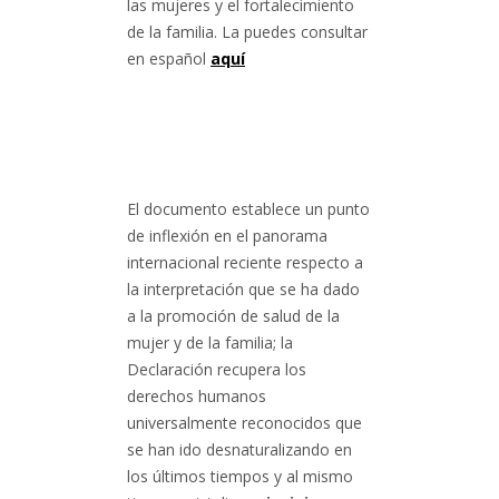
las mujeres y el fortalecimiento
de la familia. La puedes consultar
en español
aquí
El documento establece un punto
de inflexión en el panorama
internacional reciente respecto a
la interpretación que se ha dado
a la promoción de salud de la
mujer y de la familia; la
Declaración recupera los
derechos humanos
universalmente reconocidos que
se han ido desnaturalizando en
los últimos tiempos y al mismo