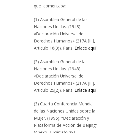
que comentaba:
(1) Asamblea General de las
Naciones Unidas. (1948).
«Declaración Universal de
Derechos Humanos» (217A [III],
Articulo 16(3)). Paris.
Enlace aquí
(2) Asamblea General de las
Naciones Unidas. (1948).
«Declaración Universal de
Derechos Humanos» (217A [III],
Articulo 25[2]). Paris.
Enlace aquí
(3) Cuarta Conferencia Mundial
de las Naciones Unidas sobre la
Mujer. (1995). “Declaración y
Plataforma de Acción de Beijing”
(Anexo II, Párrafo 29).