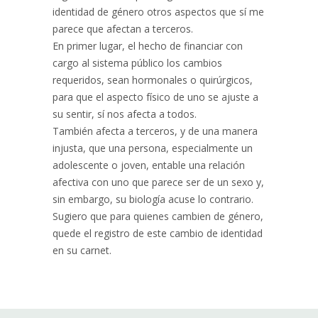
identidad de género otros aspectos que sí me
parece que afectan a terceros.
En primer lugar, el hecho de financiar con
cargo al sistema público los cambios
requeridos, sean hormonales o quirúrgicos,
para que el aspecto físico de uno se ajuste a
su sentir, sí nos afecta a todos.
También afecta a terceros, y de una manera
injusta, que una persona, especialmente un
adolescente o joven, entable una relación
afectiva con uno que parece ser de un sexo y,
sin embargo, su biología acuse lo contrario.
Sugiero que para quienes cambien de género,
quede el registro de este cambio de identidad
en su carnet.