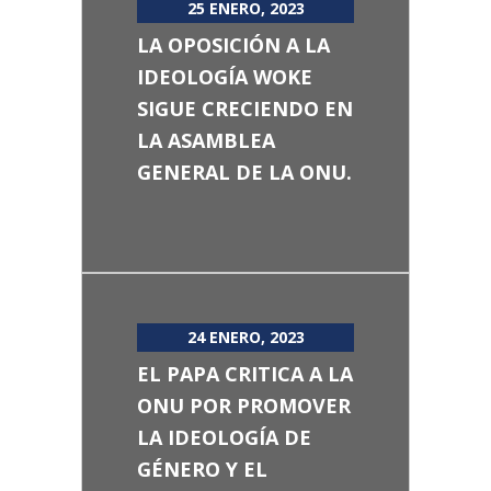
25 ENERO, 2023
LA OPOSICIÓN A LA
IDEOLOGÍA WOKE
SIGUE CRECIENDO EN
LA ASAMBLEA
GENERAL DE LA ONU.
24 ENERO, 2023
EL PAPA CRITICA A LA
ONU POR PROMOVER
LA IDEOLOGÍA DE
GÉNERO Y EL