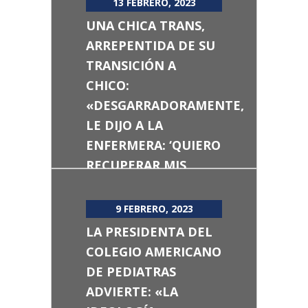
13 FEBRERO, 2023
UNA CHICA TRANS,
ARREPENTIDA DE SU
TRANSICIÓN A
CHICO:
«DESGARRADORAMENTE,
LE DIJO A LA
ENFERMERA: ‘QUIERO
RECUPERAR MIS
PECHOS’»
9 FEBRERO, 2023
LA PRESIDENTA DEL
COLEGIO AMERICANO
DE PEDIATRAS
ADVIERTE: «LA