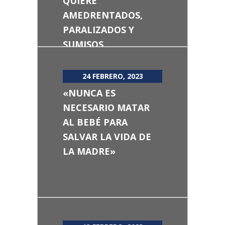
QUIERE
AMEDRENTADOS,
PARALIZADOS Y
SUMISOS
24 FEBRERO, 2023
«NUNCA ES
NECESARIO MATAR
AL BEBÉ PARA
SALVAR LA VIDA DE
LA MADRE»