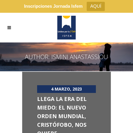
Inscripciones Jornada Isfem
AQUÍ
AUTHOR: ISMINI ANASTASSIOU
4 MARZO, 2023
LLEGA LA ERA DEL
MIEDO: EL NUEVO
ORDEN MUNDIAL,
CRISTÓFOBO, NOS