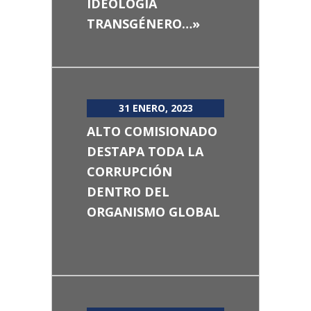
IDEOLOGÍA
TRANSGÉNERO…»
31 ENERO, 2023
ALTO COMISIONADO
DESTAPA TODA LA
CORRUPCIÓN
DENTRO DEL
ORGANISMO GLOBAL