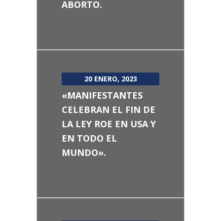
ABORTO.
20 ENERO, 2023
«MANIFESTANTES
CELEBRAN EL FIN DE
LA LEY ROE EN USA Y
EN TODO EL
MUNDO».