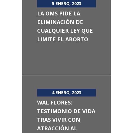
5 ENERO, 2023
LA OMS PIDE LA
ELIMINACIÓN DE
CUALQUIER LEY QUE
LIMITE EL ABORTO
4 ENERO, 2023
WAL FLORES:
TESTIMONIO DE VIDA
TRAS VIVIR CON
ATRACCIÓN AL