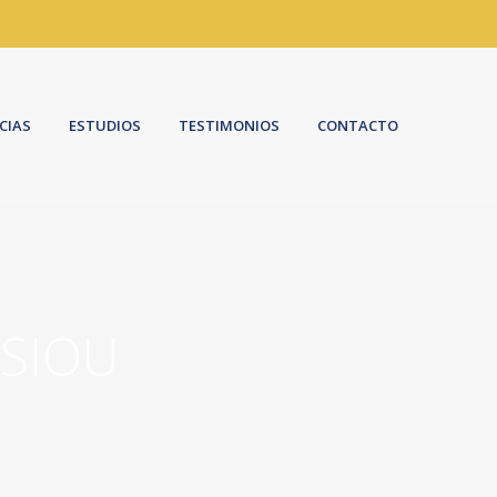
CIAS
ESTUDIOS
TESTIMONIOS
CONTACTO
SSIOU