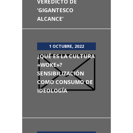
VEREDICTO DE
‘GIGANTESCO
ALCANCE’
1 OCTUBRE, 2022
¿QUÉ ES LA CULTURA
«WOKE»?
SENSIBILIZACIÓN
COMO CONSUMO DE
IDEOLOGÍA