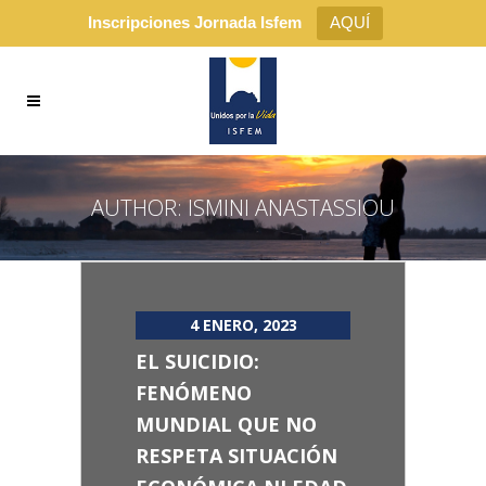
Inscripciones Jornada Isfem
AQUÍ
AUTHOR: ISMINI ANASTASSIOU
4 ENERO, 2023
EL SUICIDIO:
FENÓMENO
MUNDIAL QUE NO
RESPETA SITUACIÓN