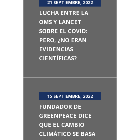
21 SEPTIEMBRE, 2022
LUCHA ENTRE LA
OMS Y LANCET
SOBRE EL COVID:
PERO, ¿NO ERAN
EVIDENCIAS
CIENTÍFICAS?
15 SEPTIEMBRE, 2022
FUNDADOR DE
GREENPEACE DICE
QUE EL CAMBIO
CLIMÁTICO SE BASA