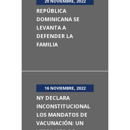
20 NOVIEMBRE, 2022
REPÚBLICA
DOMINICANA SE
LEVANTA A
DEFENDER LA
FAMILIA
16 NOVIEMBRE, 2022
NY DECLARA
INCONSTITUCIONAL
LOS MANDATOS DE
VACUNACIÓN: UN