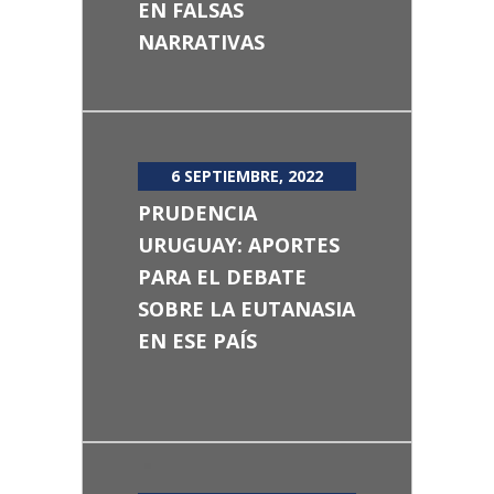
EN FALSAS
NARRATIVAS
6 SEPTIEMBRE, 2022
PRUDENCIA
URUGUAY: APORTES
PARA EL DEBATE
SOBRE LA EUTANASIA
EN ESE PAÍS