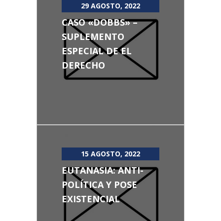
29 AGOSTO, 2022
CASO «DOBBS» –
SUPLEMENTO
ESPECIAL DE EL
DERECHO
15 AGOSTO, 2022
EUTANASIA: ANTI-
POLÍTICA Y POSE
EXISTENCIAL