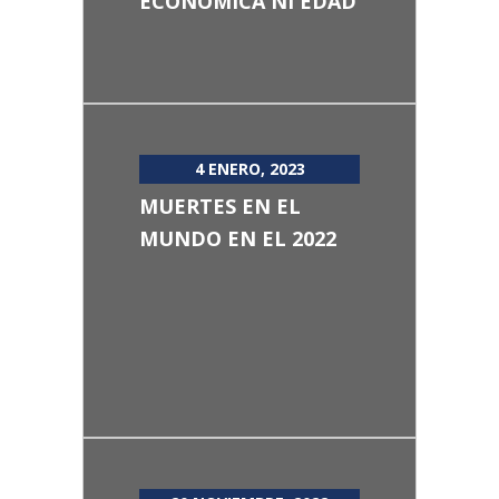
ECONÓMICA NI EDAD
4 ENERO, 2023
MUERTES EN EL
MUNDO EN EL 2022